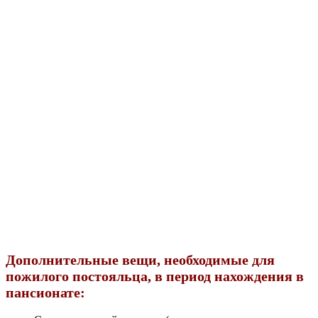
Дополнительные вещи, необходимые для
пожилого постояльца, в период нахождения в
пансионате: