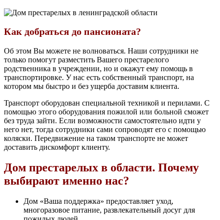
Как добраться до пансионата?
Об этом Вы можете не волноваться. Наши сотрудники не
только помогут разместить Вашего престарелого
родственника в учреждении, но и окажут ему помощь в
транспортировке. У нас есть собственный транспорт, на
котором мы быстро и без ущерба доставим клиента.
Транспорт оборудован специальной техникой и перилами. С
помощью этого оборудования пожилой или больной сможет
без труда зайти. Если возможности самостоятельно идти у
него нет, тогда сотрудники сами сопроводят его с помощью
коляски. Передвижение на таком транспорте не может
доставить дискомфорт клиенту.
Дом престарелых в области. Почему
выбирают именно нас?
Дом «Ваша поддержка» предоставляет уход,
многоразовое питание, развлекательный досуг для
пожилых людей.