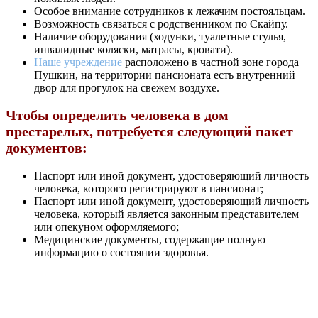
Особое внимание сотрудников к лежачим постояльцам.
Возможность связаться с родственником по Скайпу.
Наличие оборудования (ходунки, туалетные стулья,
инвалидные коляски, матрасы, кровати).
Наше учреждение
расположено в частной зоне города
Пушкин, на территории пансионата есть внутренний
двор для прогулок на свежем воздухе.
Чтобы определить человека в дом
престарелых, потребуется следующий пакет
документов:
Паспорт или иной документ, удостоверяющий личность
человека, которого регистрируют в пансионат;
Паспорт или иной документ, удостоверяющий личность
человека, который является законным представителем
или опекуном оформляемого;
Медицинские документы, содержащие полную
информацию о состоянии здоровья.