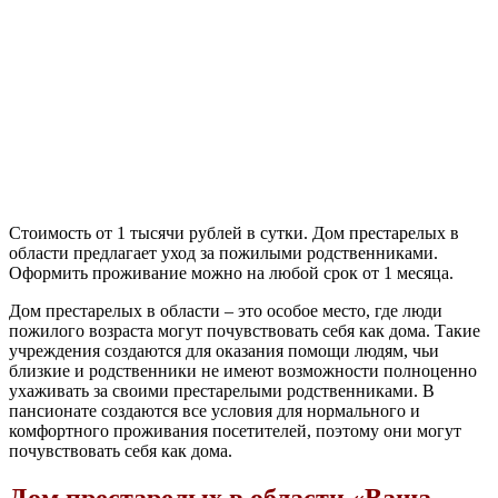
Стоимость от 1 тысячи рублей в сутки. Дом престарелых в
области предлагает уход за пожилыми родственниками.
Оформить проживание можно на любой срок от 1 месяца.
Дом престарелых в области – это особое место, где люди
пожилого возраста могут почувствовать себя как дома. Такие
учреждения создаются для оказания помощи людям, чьи
близкие и родственники не имеют возможности полноценно
ухаживать за своими престарелыми родственниками. В
пансионате создаются все условия для нормального и
комфортного проживания посетителей, поэтому они могут
почувствовать себя как дома.
Дом престарелых в области «Ваша