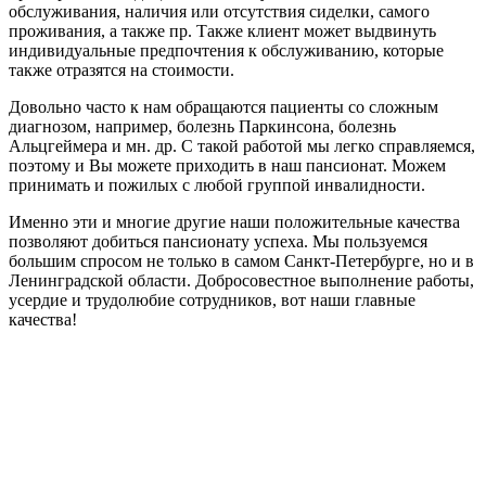
обслуживания, наличия или отсутствия сиделки, самого
проживания, а также пр. Также клиент может выдвинуть
индивидуальные предпочтения к обслуживанию, которые
также отразятся на стоимости.
Довольно часто к нам обращаются пациенты со сложным
диагнозом, например, болезнь Паркинсона, болезнь
Альцгеймера и мн. др. С такой работой мы легко справляемся,
поэтому и Вы можете приходить в наш пансионат. Можем
принимать и пожилых с любой группой инвалидности.
Именно эти и многие другие наши положительные качества
позволяют добиться пансионату успеха. Мы пользуемся
большим спросом не только в самом Санкт-Петербурге, но и в
Ленинградской области. Добросовестное выполнение работы,
усердие и трудолюбие сотрудников, вот наши главные
качества!