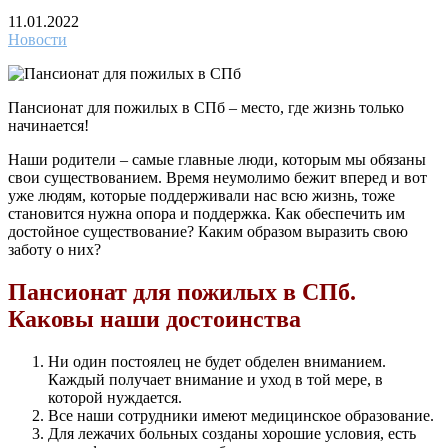
11.01.2022
Новости
Пансионат для пожилых в СПб – место, где жизнь только
начинается!
Наши родители – самые главные люди, которым мы обязаны
свои существованием. Время неумолимо бежит вперед и вот
уже людям, которые поддерживали нас всю жизнь, тоже
становится нужна опора и поддержка. Как обеспечить им
достойное существование? Каким образом выразить свою
заботу о них?
Пансионат для пожилых в СПб.
Каковы наши достоинства
Ни один постоялец не будет обделен вниманием.
Каждый получает внимание и уход в той мере, в
которой нуждается.
Все наши сотрудники имеют медицинское образование.
Для лежачих больных созданы хорошие условия, есть