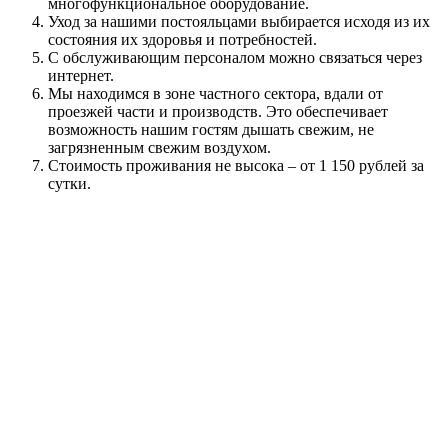
многофункциональное оборудование.
Уход за нашими постояльцами выбирается исходя из их
состояния их здоровья и потребностей.
С обслуживающим персоналом можно связаться через
интернет.
Мы находимся в зоне частного сектора, вдали от
проезжей части и производств. Это обеспечивает
возможность нашим гостям дышать свежим, не
загрязненным свежим воздухом.
Стоимость проживания не высока – от 1 150 рублей за
сутки.