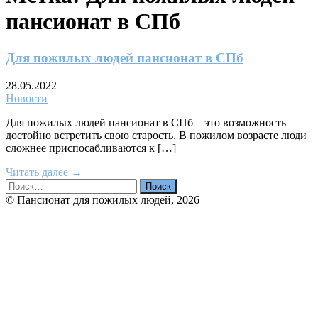
пансионат в СПб
Для пожилых людей пансионат в СПб
28.05.2022
Новости
Для пожилых людей пансионат в СПб – это возможность
достойно встретить свою старость. В пожилом возрасте люди
сложнее приспосабливаются к […]
Читать далее →
© Пансионат для пожилых людей, 2026