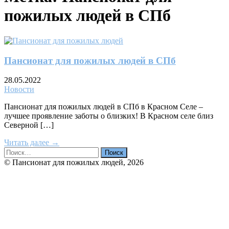
пожилых людей в СПб
Пансионат для пожилых людей в СПб
28.05.2022
Новости
Пансионат для пожилых людей в СПб в Красном Селе –
лучшее проявление заботы о близких! В Красном селе близ
Северной […]
Читать далее →
© Пансионат для пожилых людей, 2026