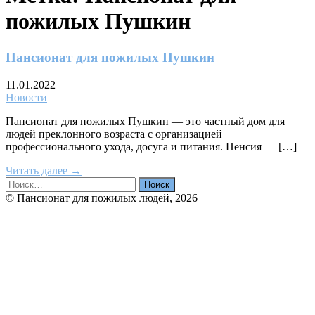
пожилых Пушкин
Пансионат для пожилых Пушкин
11.01.2022
Новости
Пансионат для пожилых Пушкин — это частный дом для
людей преклонного возраста с организацией
профессионального ухода, досуга и питания. Пенсия — […]
Читать далее →
© Пансионат для пожилых людей, 2026