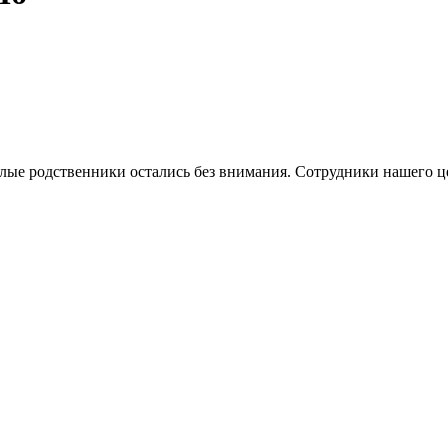
илые родственники остались без внимания. Сотрудники нашего ц