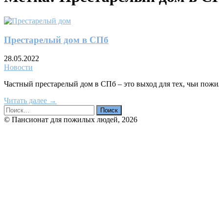
Престарелый дом в СПб
28.05.2022
Новости
Частный престарелый дом в СПб – это выход для тех, чьи пож
Читать далее →
© Пансионат для пожилых людей, 2026