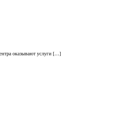
ентра оказывают услуги […]